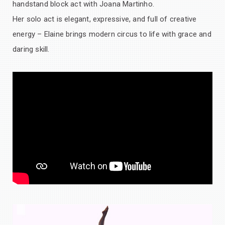
handstand block act with Joana Martinho.
Her solo act is elegant, expressive, and full of creative
energy – Elaine brings modern circus to life with grace and
daring skill.