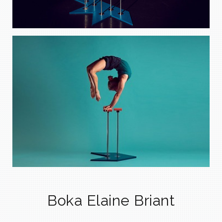
Boka Elaine Briant