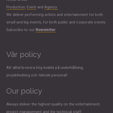
Production
,
Event
and
Agency.
We deliver performing artists and entertainment for both
small and big events, for both public and corporate events.
Subscribe to our
Newsletter
Vår policy
Att alltid leverera hög kvalité på underhållning,
projektledning och teknisk personal!
Our policy
Always deliver the highest quality on the entertainment,
project management and the technical staff.