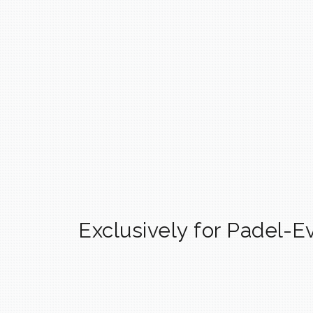
Exclusively for Padel-E