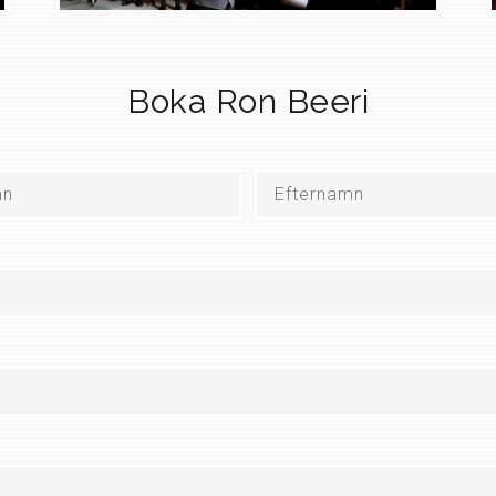
Boka Ron Beeri