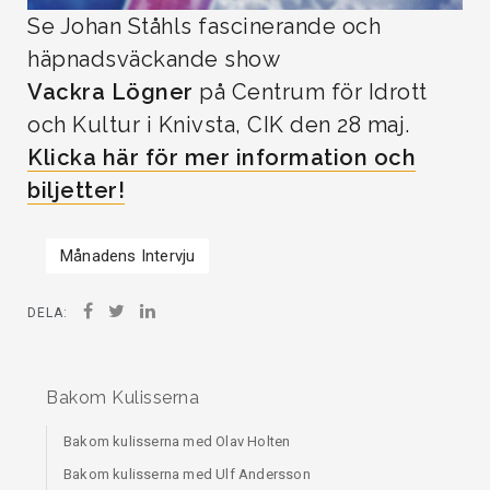
Se Johan Ståhls fascinerande och
häpnadsväckande show
Vackra Lögner
på Centrum för Idrott
och Kultur i Knivsta, CIK den 28 maj.
Klicka här för mer information och
biljetter!
Månadens Intervju
DELA:
Bakom Kulisserna
Bakom kulisserna med Olav Holten
Bakom kulisserna med Ulf Andersson