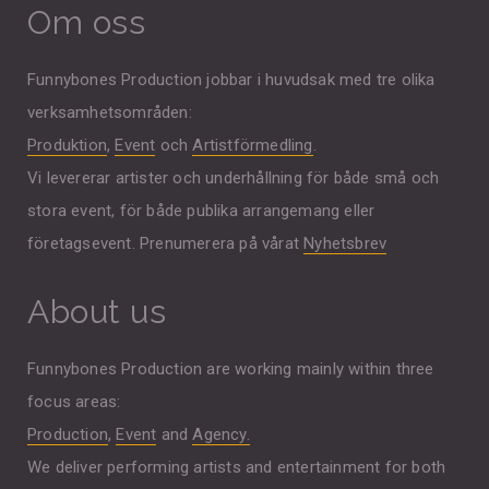
Om oss
Funnybones Production jobbar i huvudsak med tre olika
verksamhetsområden:
Produktion
,
Event
och
Artistförmedling
.
Vi levererar artister och underhållning för både små och
stora event, för både publika arrangemang eller
företagsevent. Prenumerera på vårat
Nyhetsbrev
About us
Funnybones Production are working mainly within three
focus areas:
Production
,
Event
and
Agency.
We deliver performing artists and entertainment for both