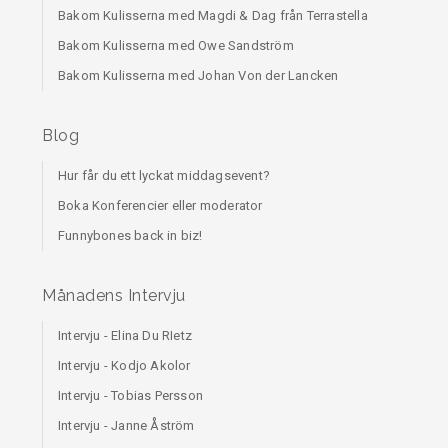
Bakom Kulisserna med Magdi & Dag från Terrastella
Bakom Kulisserna med Owe Sandström
Bakom Kulisserna med Johan Von der Lancken
Blog
Hur får du ett lyckat middagsevent?
Boka Konferencier eller moderator
Funnybones back in biz!
Månadens Intervju
Intervju - Elina Du RIetz
Intervju - Kodjo Akolor
Intervju - Tobias Persson
Intervju - Janne Åström