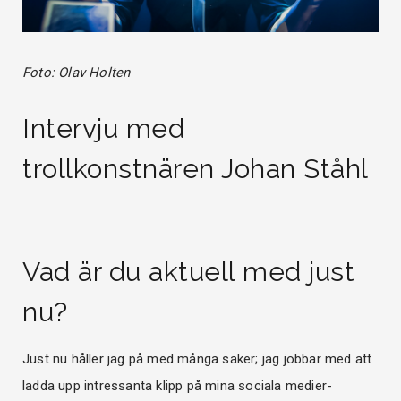
Foto: Olav Holten
Intervju med
trollkonstnären Johan Ståhl
Vad är du aktuell med just
nu?
Just nu håller jag på med många saker; jag jobbar med att
ladda upp intressanta klipp på mina sociala medier-