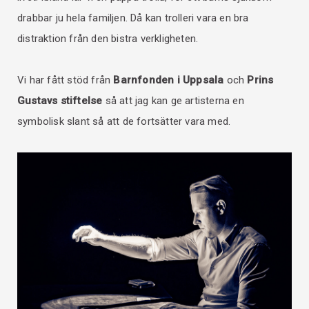
drabbar ju hela familjen. Då kan trolleri vara en bra
distraktion från den bistra verkligheten.
Vi har fått stöd från
Barnfonden i Uppsala
och
Prins
Gustavs stiftelse
så att jag kan ge artisterna en
symbolisk slant så att de fortsätter vara med.