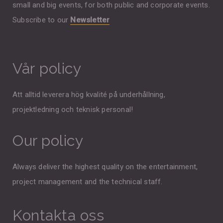
small and big events, for both public and corporate events.
Subscribe to our
Newsletter
Vår policy
Att alltid leverera hög kvalité på underhållning,
projektledning och teknisk personal!
Our policy
Always deliver the highest quality on the entertainment,
project management and the technical staff.
Kontakta oss