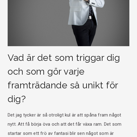
Vad är det som triggar dig
och som gör varje
framträdande så unikt för
dig?
Det jag tycker är så otroligt kul är att spåna fram något
nytt. Att få börja öva och att det får växa ram. Det som
startar som ett frö av fantasi blir sen något som är