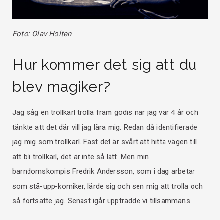
Foto: Olav Holten
Hur kommer det sig att du
blev magiker?
Jag såg en trollkarl trolla fram godis när jag var 4 år och
tänkte att det där vill jag lära mig. Redan då identifierade
jag mig som trollkarl. Fast det är svårt att hitta vägen till
att bli trollkarl, det är inte så lätt. Men min
barndomskompis
Fredrik Andersson
, som i dag arbetar
som stå-upp-komiker, lärde sig och sen mig att trolla och
så fortsatte jag. Senast igår uppträdde vi tillsammans.