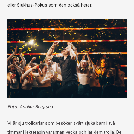
eller Sjukhus-Pokus som den också heter.
Foto: Annika Berglund
Vi är sju trollkarlar som besöker svårt sjuka barn i två
timmar i lekterapin varannan vecka och lär dem trolla. De