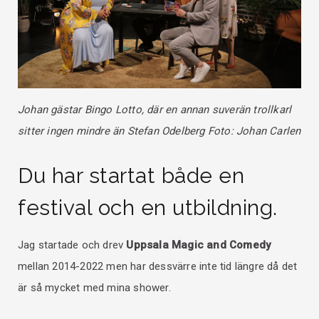
Johan gästar Bingo Lotto, där en annan suverän trollkarl
sitter ingen mindre än Stefan Odelberg Foto: Johan Carlen
Du har startat både en
festival och en utbildning.
Jag startade och drev
Uppsala Magic and Comedy
mellan 2014-2022 men har dessvärre inte tid längre då det
är så mycket med mina shower.