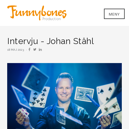
MENY
Intervju - Johan Ståhl
18 MAJ 2023