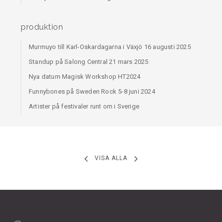
produktion
Murmuyo till Karl-Oskardagarna i Växjö 16 augusti 2025
Standup på Salong Central 21 mars 2025
Nya datum Magisk Workshop HT2024
Funnybones på Sweden Rock 5-8 juni 2024
Artister på festivaler runt om i Sverige
VISA ALLA