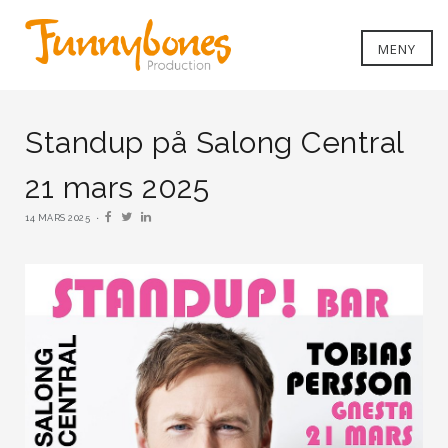
MENY
Standup på Salong Central
21 mars 2025
14 MARS 2025