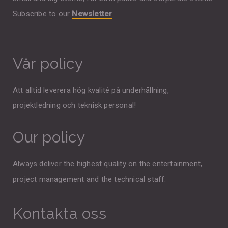
Subscribe to our
Newsletter
Vår policy
Att alltid leverera hög kvalité på underhållning,
projektledning och teknisk personal!
Our policy
Always deliver the highest quality on the entertainment,
project management and the technical staff.
Kontakta oss