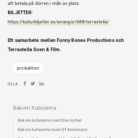
att betala på dörren i mån av plats.
BILJETTER:
https://kulturbiljetter.se/arrangör/688/terrastella/
Ett samarbete mellan Funny Bones Productions och
Terrastella Scen & Film.
produktion
DELA:
Bakom Kulisserna
Bakom kulisserna med Olav Holten
Bakom kulisserna med Ulf Andersson