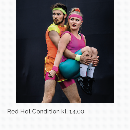
Red Hot Condition kl. 14.00