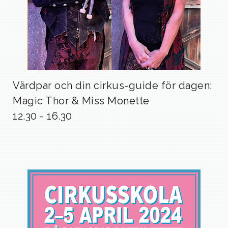
Värdpar och din cirkus-guide för dagen:
Magic Thor & Miss Monette
12.30 - 16.30