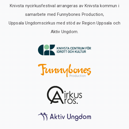
Knivsta nycirkusfestival arrangeras av Knivsta kommun i
samarbete med Funnybones Production,
Uppsala Ungdomscirkus med stöd av Region Uppsala och
Aktiv Ungdom.