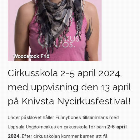
Cirkusskola 2-5 april 2024,
med uppvisning den 13 april
på Knivsta Nycirkusfestival!
Under påsklovet håller Funnybones tillsammans med
Uppsala Ungdomcirkus en cirkusskola för barn
2-5 april
2024.
Efter cirkusskolan kommer barnen att få