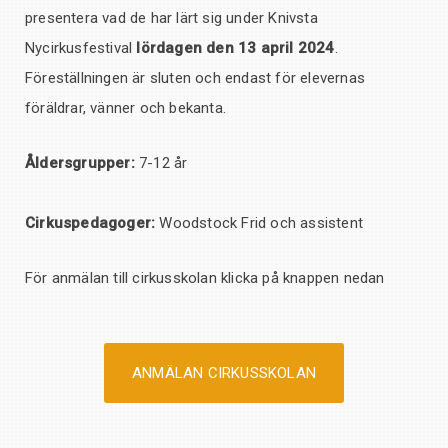
presentera vad de har lärt sig under Knivsta
Nycirkusfestival
lördagen den
13 april 2024
.
Föreställningen är sluten och endast för elevernas
föräldrar, vänner och bekanta.
Åldersgrupper:
7-12 år
Cirkuspedagoger:
Woodstock Frid och assistent
För anmälan till cirkusskolan klicka på knappen nedan
ANMÄLAN CIRKUSSKOLAN