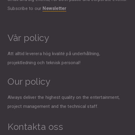
Subscribe to our
Newsletter
Vår policy
Att alltid leverera hög kvalité på underhållning,
projektledning och teknisk personal!
Our policy
Always deliver the highest quality on the entertainment,
project management and the technical staff.
Kontakta oss