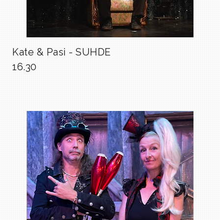
Kate & Pasi - SUHDE
16.30