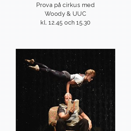
Prova på cirkus med
Woody & UUC
kl. 12.45 och 15.30