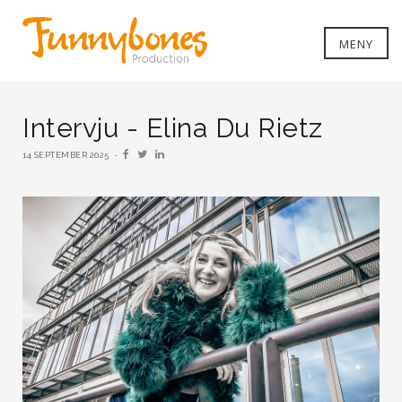
MENY
Intervju - Elina Du Rietz
14 SEPTEMBER 2025