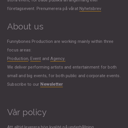
företagsevent. Prenumerera på vårat
Nyhetsbrev
About us
Funnybones Production are working mainly within three
focus areas:
Production
,
Event
and
Agency.
We deliver performing artists and entertainment for both
small and big events, for both public and corporate events.
Subscribe to our
Newsletter
Vår policy
Att alltid leverera hög kvalité på underhållning,