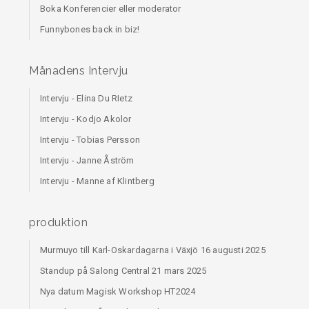
Boka Konferencier eller moderator
Funnybones back in biz!
Månadens Intervju
Intervju - Elina Du RIetz
Intervju - Kodjo Akolor
Intervju - Tobias Persson
Intervju - Janne Åström
Intervju - Manne af Klintberg
produktion
Murmuyo till Karl-Oskardagarna i Växjö 16 augusti 2025
Standup på Salong Central 21 mars 2025
Nya datum Magisk Workshop HT2024