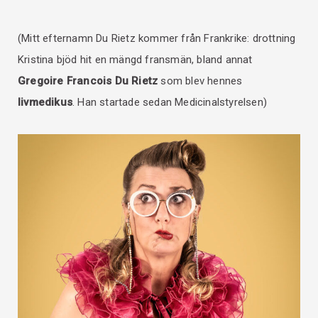
(Mitt efternamn Du Rietz kommer från Frankrike: drottning
Kristina bjöd hit en mängd fransmän, bland annat
Gregoire Francois Du Rietz
som blev hennes
livmedikus
. Han startade sedan Medicinalstyrelsen)