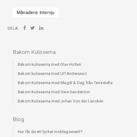
Månadens Intervju
DELA:
Bakom Kulisserna
Bakom kulisserna med Olav Holten
Bakom kulisserna med Ulf Andersson
Bakom Kulisserna med Magdi & Dag från Terrastella
Bakom Kulisserna med Owe Sandström
Bakom Kulisserna med Johan Von der Lancken
Blog
Hur får du ett lyckat middagsevent?