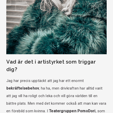
Vad är det i artistyrket som triggar
dig?
Jag har precis upptäckt att jag har ett enormt
bekräftelsebehov
, ha ha, men drivkraften har alltid varit
att jag vill ha roligt och leka och vill göra världen till en
bättre plats. Men med det kommer också att man kan vara
en förebild som kvinna. I
Teatergruppen PomoDori
, som