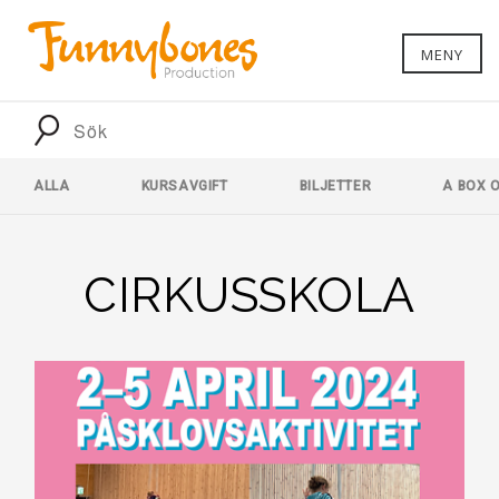
MENY
ALLA
KURSAVGIFT
BILJETTER
A BOX 
CIRKUSSKOLA