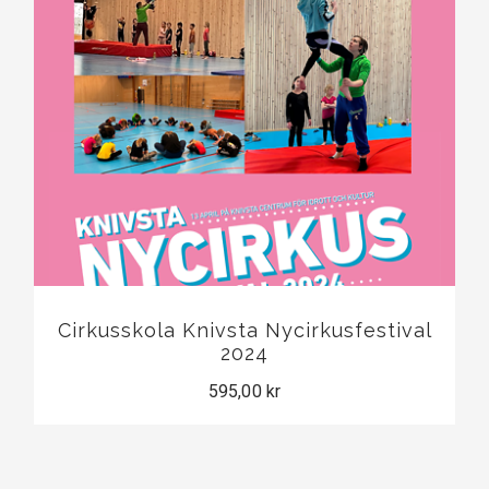
Cirkusskola Knivsta Nycirkusfestival
2024
595,00 kr