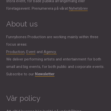
stora event, för både publika arrangemang eller
företagsevent. Prenumerera på vårat
Nyhetsbrev
About us
Funnybones Production are working mainly within three
focus areas:
Production
,
Event
and
Agency.
We deliver performing artists and entertainment for both
small and big events, for both public and corporate events.
Subscribe to our
Newsletter
Vår policy