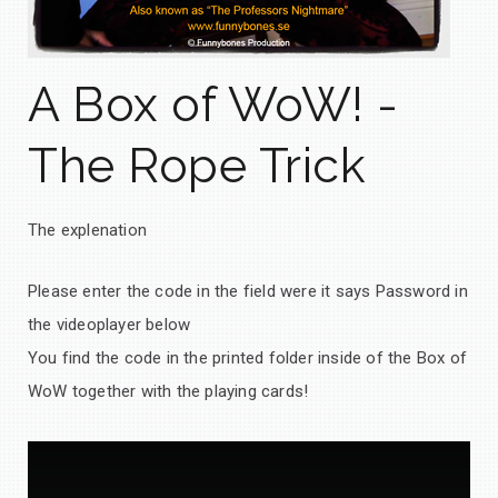
A Box of WoW! -
The Rope Trick
The explenation
Please enter the code in the field were it says Password in
the videoplayer below
You find the code in the printed folder inside of the Box of
WoW together with the playing cards!