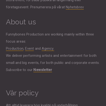
företagsevent. Prenumerera på vårat
Nyhetsbrev
About us
Funnybones Production are working mainly within three
focus areas:
Production
,
Event
and
Agency.
We deliver performing artists and entertainment for both
small and big events, for both public and corporate events.
Subscribe to our
Newsletter
Vår policy
Att alltid leverera hög kvalité på underhållning,